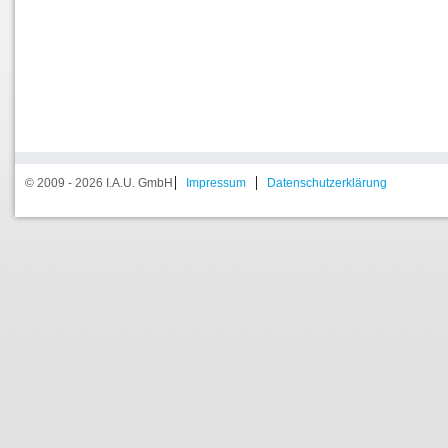
© 2009 - 2026 I.A.U. GmbH
Impressum
Datenschutzerklärung