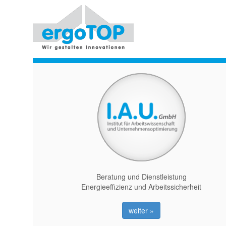
Beratung und Dienstleistung
Energieeffizienz und Arbeitssicherheit
weiter »