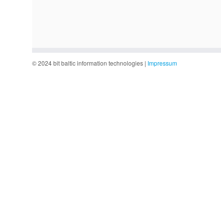
© 2024 bit baltic information technologies |
Impressum